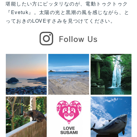
堪能したい方にピッタリなのが、電動トゥクトゥク
『Evetuk』。太陽の光と黒潮の風を感じながら、と
っておきのLOVEすさみを見つけてください。