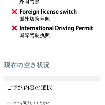
現在の空き状況