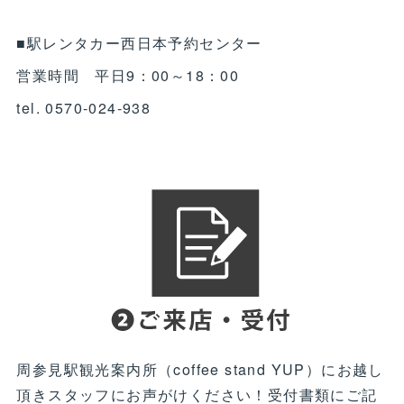
■駅レンタカー西日本予約センター
営業時間 平日9：00～18：00
tel. 0570-024-938
周参見駅観光案内所（coffee stand YUP）にお越し
頂きスタッフにお声がけください！受付書類にご記