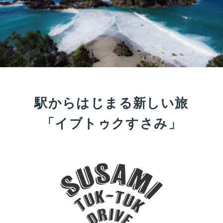
駅からはじまる新しい旅
「イブトゥクすさみ」