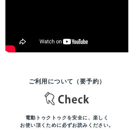
ご利用について（要予約）
電動トゥクトゥクを安全に、楽しく
お使い頂くために必ずお読みください。