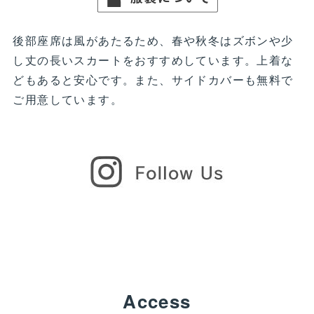
後部座席は風があたるため、春や秋冬はズボンや少
し丈の長いスカートをおすすめしています。上着な
どもあると安心です。また、サイドカバーも無料で
ご用意しています。
Access