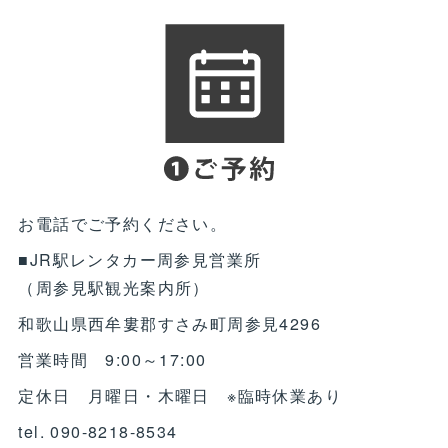
お電話でご予約ください。
■JR駅レンタカー周参見営業所
（周参見駅観光案内所）
和歌山県西牟婁郡すさみ町周参見4296
営業時間 9:00～17:00
定休日 月曜日・木曜日 ※臨時休業あり
tel. 090-8218-8534