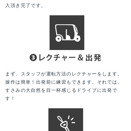
入頂き完了です。
まず、スタッフが運転方法のレクチャーをします。
操作は簡単！出発前に練習もできます。それでは、
すさみの大自然を目一杯感じるドライブに出発で
す！