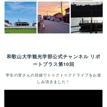
和歌山大学観光学部公式チャンネル リポ
ートプラス第10回
学生の皆さんの目線でトゥクトゥクドライブをお楽
しみ頂きました！