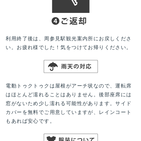
利用終了後は、周参見駅観光案内所にお戻しくださ
い。お疲れ様でした！気をつけてお帰りください。
電動トゥクトゥクは屋根がアーチ状なので、運転席
はほとんど濡れることはありません。後部座席には
窓がないため少し濡れる可能性があります。サイド
カバーを無料でご用意していますが、レインコート
もあれば安心です。