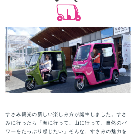
すさみ観光の新しい楽しみ方が誕生しました。すさ
みに行ったら「海に行って、山に行って、自然のパ
ワーをたっぷり感じたい」そんな、すさみの魅力を