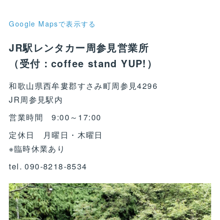
Google Mapsで表示する
JR駅レンタカー周参見営業所
（受付：coffee stand YUP!）
和歌山県西牟婁郡すさみ町周参見4296
JR周参見駅内
営業時間 9:00～17:00
定休日 月曜日・木曜日
※臨時休業あり
tel. 090-8218-8534