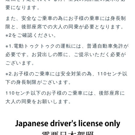
要になります。
また、安全なご乗車の為にお子様の乗車には身長制
限と、後部座席での大人の同乗が必要となります。
※2をご確認ください。
※1.電動トゥクトゥクの運転には、普通自動車免許が
必要です。お貸出しの際に、ご提示いただく必要が
ございます。
※2.お子様のご乗車には安全対策の為、110センチ以
下の身長制限がございます。
110センチ以下のお子様のご乗車には、後部座席に
大人の同乗をお願いします。